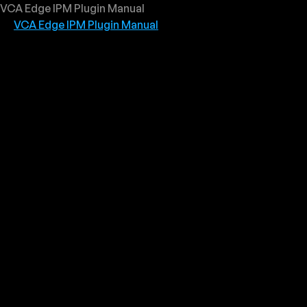
VCA Edge IPM Plugin Manual
VCA Edge IPM Plugin Manual